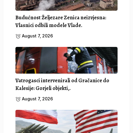
Budućnost Željezare Zenica neizvjesna:
Vlasnici odbili modele Vlade.
August 7, 2026
Vatrogasci intervenirali od Gračanice do
Kalesije: Gorjeli objekti,.
August 7, 2026