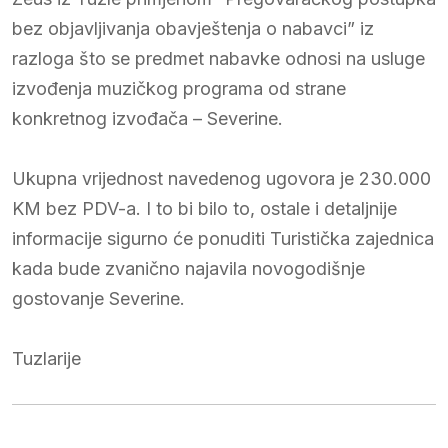
bez objavljivanja obavještenja o nabavci” iz
razloga što se predmet nabavke odnosi na usluge
izvođenja muzičkog programa od strane
konkretnog izvođača – Severine.
Ukupna vrijednost navedenog ugovora je 230.000
KM bez PDV-a. I to bi bilo to, ostale i detaljnije
informacije sigurno će ponuditi Turistička zajednica
kada bude zvanično najavila novogodišnje
gostovanje Severine.
Tuzlarije