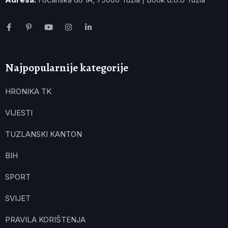
Najpopularnije kategorije
HRONIKA TK
VIJESTI
TUZLANSKI KANTON
BIH
SPORT
SVIJET
PRAVILA KORIŠTENJA