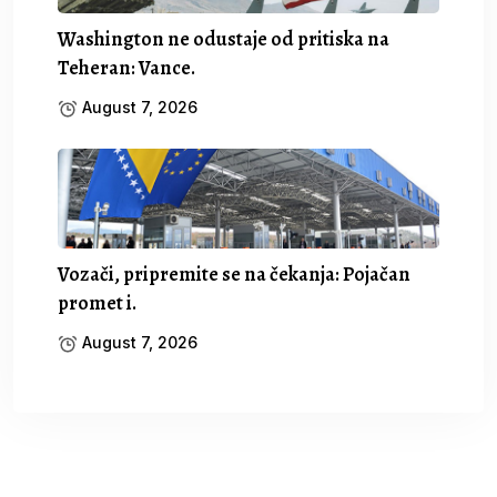
Washington ne odustaje od pritiska na
Teheran: Vance.
August 7, 2026
Vozači, pripremite se na čekanja: Pojačan
promet i.
August 7, 2026