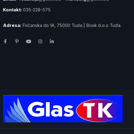
Kontakt:
035-228-575
Adresa:
Fočanska do 1A, 75000 Tuzla | Book d.o.o Tuzla