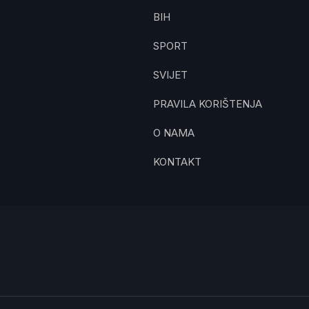
BIH
SPORT
SVIJET
PRAVILA KORIŠTENJA
O NAMA
KONTAKT