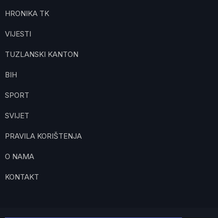
HRONIKA TK
VIJESTI
TUZLANSKI KANTON
BIH
SPORT
SVIJET
PRAVILA KORIŠTENJA
O NAMA
KONTAKT