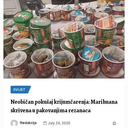
SVIJET
Neobičan pokušaj krijumčarenja: Marihuana
skrivena u pakovanjima rezanaca
Redakcija
July 24, 2026