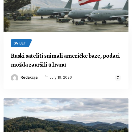
SVIJET
Ruski sateliti snimali američke baze, podaci
možda završili u Iranu
Redakcija
July 19, 2026