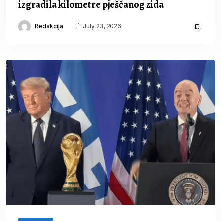
izgradila kilometre pješčanog zida
Redakcija
July 23, 2026