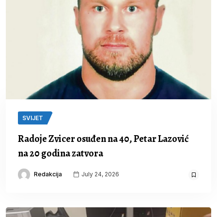
SVIJET
Radoje Zvicer osuđen na 40, Petar Lazović
na 20 godina zatvora
Redakcija
July 24, 2026