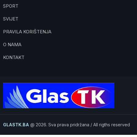
SPORT
SVIJET
PRAVILA KORIŠTENJA
O NAMA
KONTAKT
GLASTK.BA
@ 2026. Sva prava pridržana / All rigths reserved