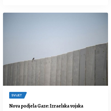
SVIJET
Nova podjela Gaze: Izraelska vojska