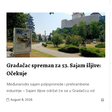
Gradačac spreman za 53. Sajam šljive:
Očekuje
Međunarodni sajam poljoprivrede i prehrambene
industrije – Sajam šljive održat će se u Gradačcu od
August 8, 2026