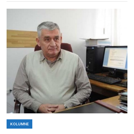
KOLUMNE