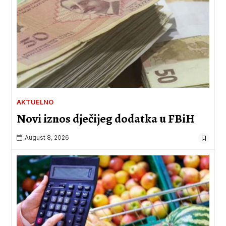
AKTUELNO
Novi iznos dječijeg dodatka u FBiH
August 8, 2026