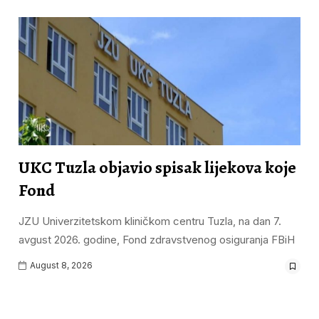
UKC Tuzla objavio spisak lijekova koje
Fond
JZU Univerzitetskom kliničkom centru Tuzla, na dan 7.
avgust 2026. godine, Fond zdravstvenog osiguranja FBiH
August 8, 2026