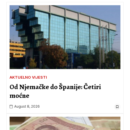
AKTUELNO
VIJESTI
Od Njemačke do Španije: Četiri
moćne
August 8, 2026