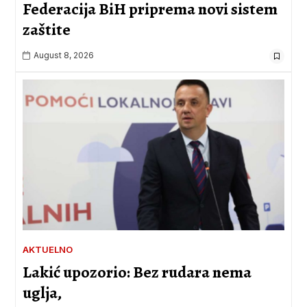
Federacija BiH priprema novi sistem
zaštite
August 8, 2026
AKTUELNO
Lakić upozorio: Bez rudara nema
uglja,