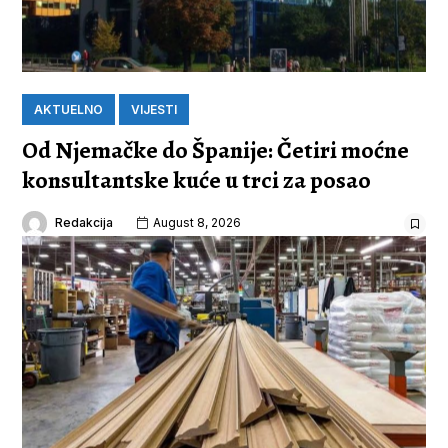
AKTUELNO
VIJESTI
Od Njemačke do Španije: Četiri moćne
konsultantske kuće u trci za posao
Redakcija
August 8, 2026