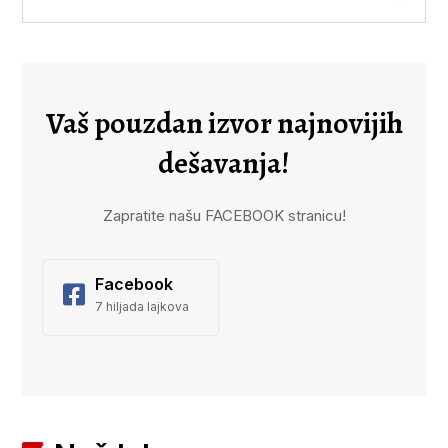
Vaš pouzdan izvor najnovijih
dešavanja!
Zapratite našu FACEBOOK stranicu!
Facebook
7 hiljada lajkova