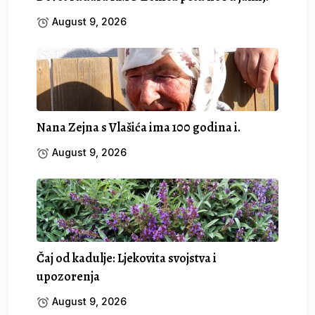
August 9, 2026
Nana Zejna s Vlašića ima 100 godina i.
August 9, 2026
Čaj od kadulje: Ljekovita svojstva i
upozorenja
August 9, 2026