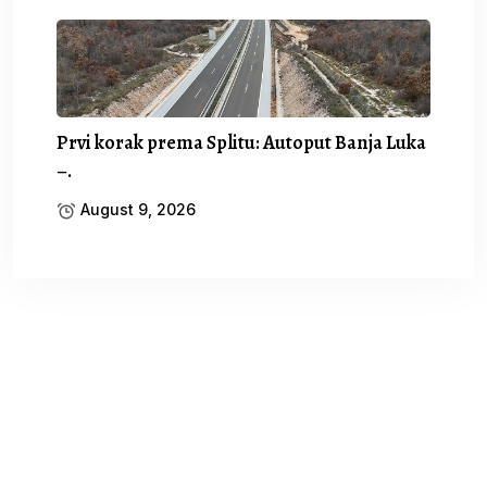
Prvi korak prema Splitu: Autoput Banja Luka
–.
August 9, 2026