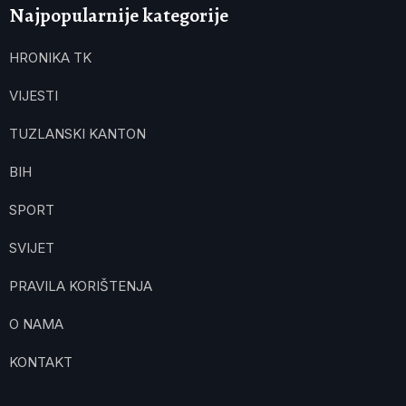
Najpopularnije kategorije
HRONIKA TK
VIJESTI
TUZLANSKI KANTON
BIH
SPORT
SVIJET
PRAVILA KORIŠTENJA
O NAMA
KONTAKT