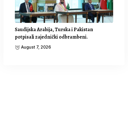
Saudijska Arabija, Turska i Pakistan
potpisali zajednički odbrambeni.
August 7, 2026