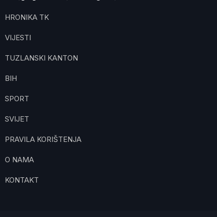
HRONIKA TK
VIJESTI
TUZLANSKI KANTON
BIH
SPORT
SVIJET
PRAVILA KORIŠTENJA
O NAMA
KONTAKT