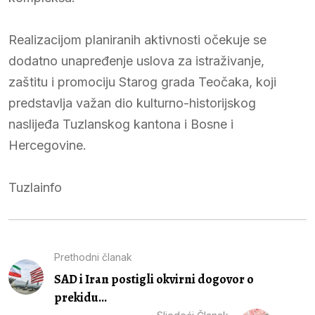
Realizacijom planiranih aktivnosti očekuje se
dodatno unapređenje uslova za istraživanje,
zaštitu i promociju Starog grada Teočaka, koji
predstavlja važan dio kulturno-historijskog
naslijeđa Tuzlanskog kantona i Bosne i
Hercegovine.
Tuzlainfo
Prethodni članak
SAD i Iran postigli okvirni dogovor o
prekidu...