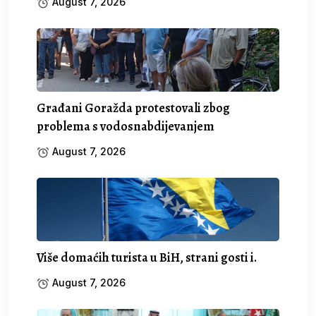
August 7, 2026
Građani Goražda protestovali zbog
problema s vodosnabdijevanjem
August 7, 2026
Više domaćih turista u BiH, strani gosti i.
August 7, 2026