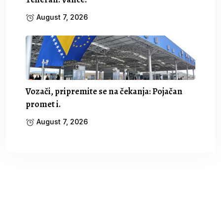
August 7, 2026
Vozači, pripremite se na čekanja: Pojačan
promet i.
August 7, 2026