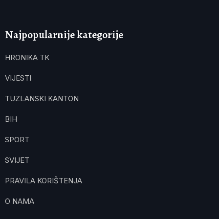
Najpopularnije kategorije
HRONIKA TK
VIJESTI
TUZLANSKI KANTON
BIH
SPORT
SVIJET
PRAVILA KORIŠTENJA
O NAMA