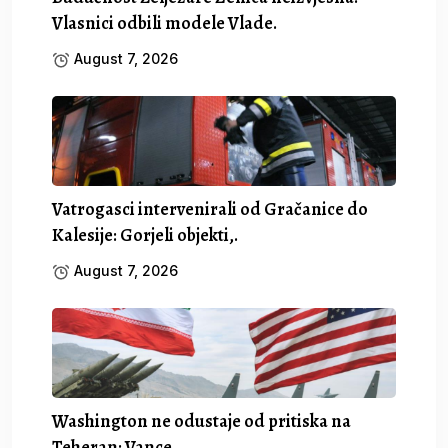
Vlasnici odbili modele Vlade.
August 7, 2026
Vatrogasci intervenirali od Gračanice do
Kalesije: Gorjeli objekti,.
August 7, 2026
Washington ne odustaje od pritiska na
Teheran: Vance.