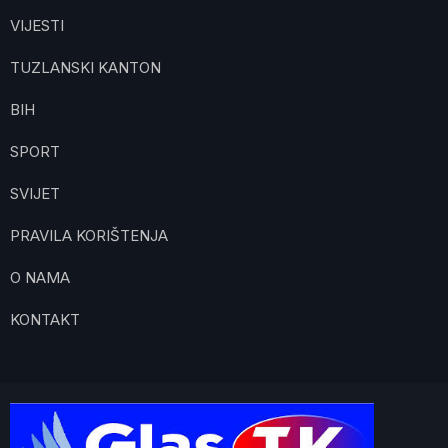
VIJESTI
TUZLANSKI KANTON
BIH
SPORT
SVIJET
PRAVILA KORIŠTENJA
O NAMA
KONTAKT