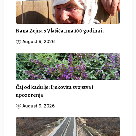
Nana Zejna s Vlašića ima 100 godina i.
August 9, 2026
Čaj od kadulje: Ljekovita svojstva i
upozorenja
August 9, 2026