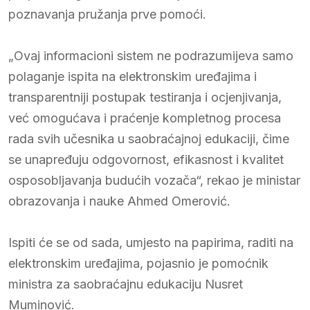
poznavanja pružanja prve pomoći.
„Ovaj informacioni sistem ne podrazumijeva samo
polaganje ispita na elektronskim uređajima i
transparentniji postupak testiranja i ocjenjivanja,
već omogućava i praćenje kompletnog procesa
rada svih učesnika u saobraćajnoj edukaciji, čime
se unapređuju odgovornost, efikasnost i kvalitet
osposobljavanja budućih vozača“, rekao je ministar
obrazovanja i nauke Ahmed Omerović.
Ispiti će se od sada, umjesto na papirima, raditi na
elektronskim uređajima, pojasnio je pomoćnik
ministra za saobraćajnu edukaciju Nusret
Muminović.