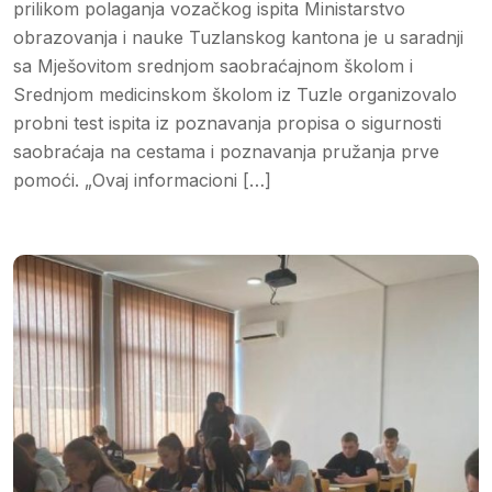
prilikom polaganja vozačkog ispita Ministarstvo
obrazovanja i nauke Tuzlanskog kantona je u saradnji
sa Mješovitom srednjom saobraćajnom školom i
Srednjom medicinskom školom iz Tuzle organizovalo
probni test ispita iz poznavanja propisa o sigurnosti
saobraćaja na cestama i poznavanja pružanja prve
pomoći. „Ovaj informacioni […]