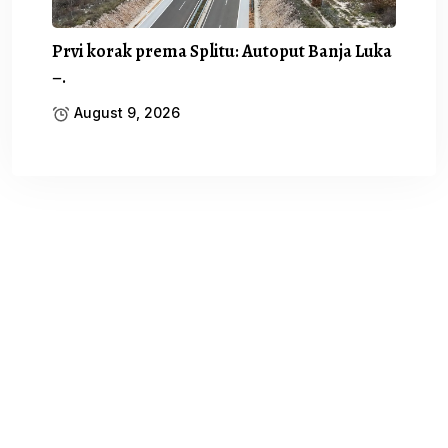
Prvi korak prema Splitu: Autoput Banja Luka
–.
August 9, 2026