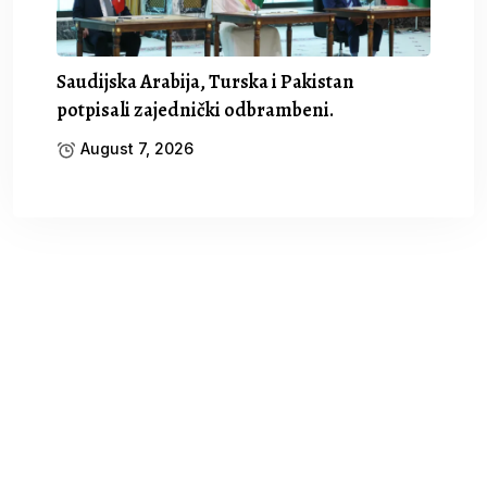
Saudijska Arabija, Turska i Pakistan
potpisali zajednički odbrambeni.
August 7, 2026