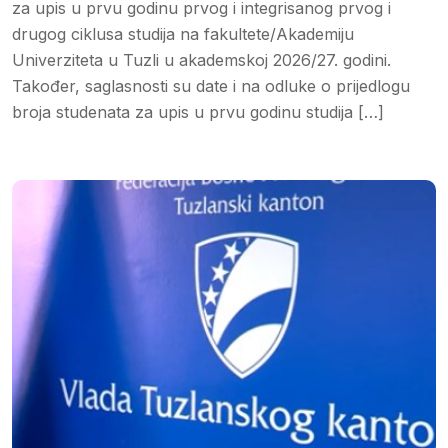
za upis u prvu godinu prvog i integrisanog prvog i
drugog ciklusa studija na fakultete/Akademiju
Univerziteta u Tuzli u akademskoj 2026/27. godini.
Također, saglasnosti su date i na odluke o prijedlogu
broja studenata za upis u prvu godinu studija […]