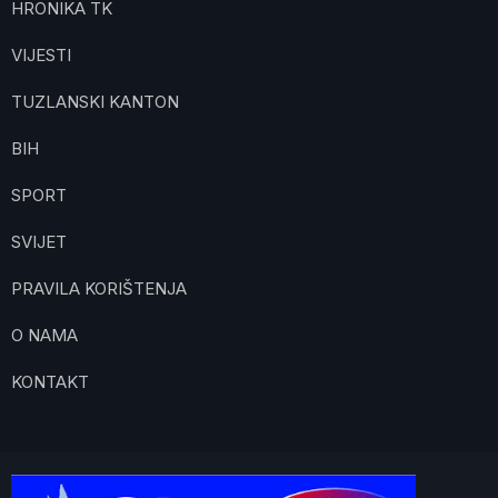
HRONIKA TK
VIJESTI
TUZLANSKI KANTON
BIH
SPORT
SVIJET
PRAVILA KORIŠTENJA
O NAMA
KONTAKT