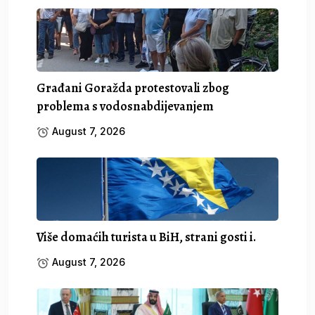
Građani Goražda protestovali zbog
problema s vodosnabdijevanjem
August 7, 2026
Više domaćih turista u BiH, strani gosti i.
August 7, 2026