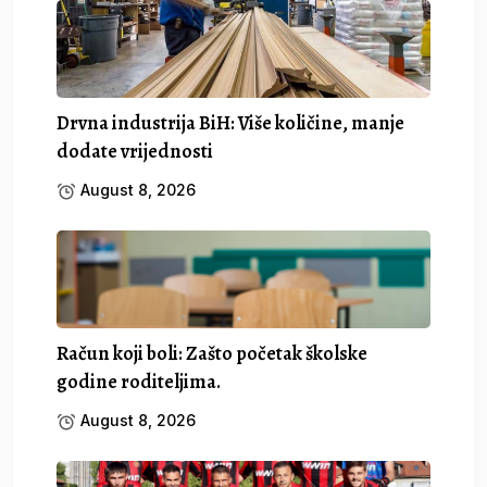
Drvna industrija BiH: Više količine, manje
dodate vrijednosti
August 8, 2026
Račun koji boli: Zašto početak školske
godine roditeljima.
August 8, 2026