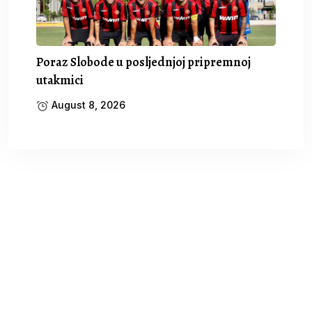
Poraz Slobode u posljednjoj pripremnoj
utakmici
August 8, 2026