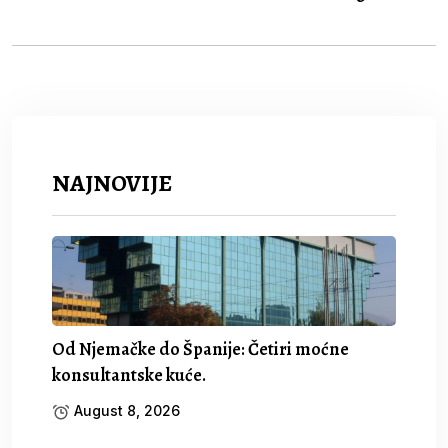
NAJNOVIJE
Od Njemačke do Španije: Četiri moćne
konsultantske kuće.
August 8, 2026