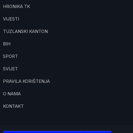
HRONIKA TK
VIJESTI
TUZLANSKI KANTON
BIH
SPORT
SVIJET
PRAVILA KORIŠTENJA
O NAMA
KONTAKT