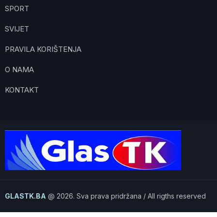
SPORT
SVIJET
PRAVILA KORIŠTENJA
O NAMA
KONTAKT
GLASTK.BA
@ 2026. Sva prava pridržana / All rigths reserved