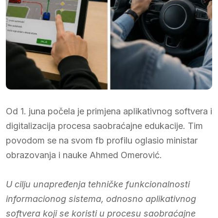
Od 1. juna počela je primjena aplikativnog softvera i
digitalizacija procesa saobraćajne edukacije. Tim
povodom se na svom fb profilu oglasio ministar
obrazovanja i nauke Ahmed Omerović.
U cilju unapređenja tehničke funkcionalnosti
informacionog sistema, odnosno aplikativnog
softvera koji se koristi u procesu saobraćajne