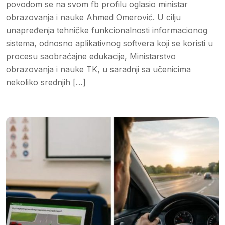
povodom se na svom fb profilu oglasio ministar
obrazovanja i nauke Ahmed Omerović. U cilju
unapređenja tehničke funkcionalnosti informacionog
sistema, odnosno aplikativnog softvera koji se koristi u
procesu saobraćajne edukacije, Ministarstvo
obrazovanja i nauke TK, u saradnji sa učenicima
nekoliko srednjih […]