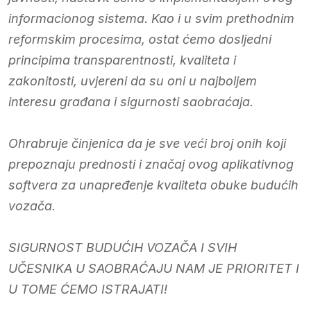
informacionog sistema. Kao i u svim prethodnim
reformskim procesima, ostat ćemo dosljedni
principima transparentnosti, kvaliteta i
zakonitosti, uvjereni da su oni u najboljem
interesu građana i sigurnosti saobraćaja.
Ohrabruje činjenica da je sve veći broj onih koji
prepoznaju prednosti i značaj ovog aplikativnog
softvera za unapređenje kvaliteta obuke budućih
vozača.
SIGURNOST BUDUĆIH VOZAČA I SVIH
UČESNIKA U SAOBRAĆAJU NAM JE PRIORITET I
U TOME ĆEMO ISTRAJATI!