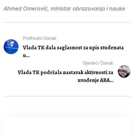
Ahmed Omerović, ministar obrazovanja i nauke
Prethodni članak
Vlada TK dala saglasnost za upis studenata
u...
Sljedeći Članak
Vlada TK podržala nastavak aktivnosti za
uvođenje ABA...