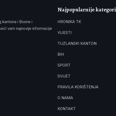
Najpopularnije kategori
g kantona i Bosne i
HRONIKA TK
eći vam najnovije informacije
VIJESTI
TUZLANSKI KANTON
BIH
SPORT
SVIJET
PRAVILA KORIŠTENJA
O NAMA
KONTAKT