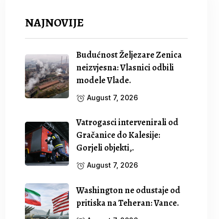
NAJNOVIJE
Budućnost Željezare Zenica
neizvjesna: Vlasnici odbili
modele Vlade.
August 7, 2026
Vatrogasci intervenirali od
Gračanice do Kalesije:
Gorjeli objekti,.
August 7, 2026
Washington ne odustaje od
pritiska na Teheran: Vance.