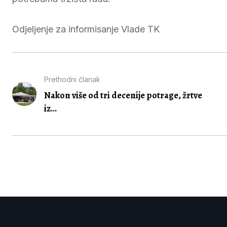
Odjeljenje za informisanje Vlade TK
Prethodni članak
Nakon više od tri decenije potrage, žrtve
iz...