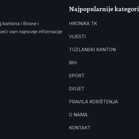
Najpopularnije kategori
g kantona i Bosne i
HRONIKA TK
eći vam najnovije informacije
VIJESTI
TUZLANSKI KANTON
BIH
SPORT
SVIJET
PRAVILA KORIŠTENJA
O NAMA
KONTAKT