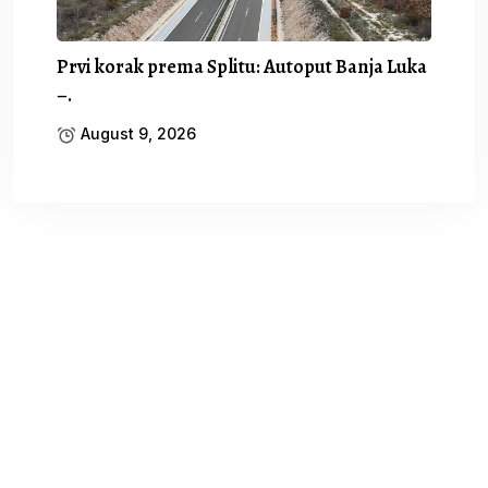
Prvi korak prema Splitu: Autoput Banja Luka
–.
August 9, 2026