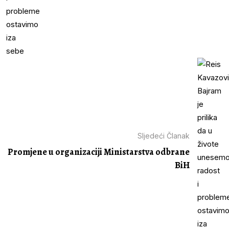
Sljedeći Članak
Promjene u organizaciji Ministarstva odbrane
BiH