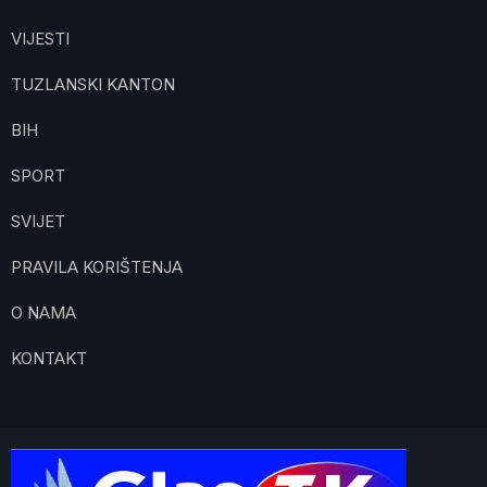
VIJESTI
TUZLANSKI KANTON
BIH
SPORT
SVIJET
PRAVILA KORIŠTENJA
O NAMA
KONTAKT