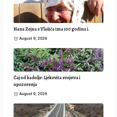
Nana Zejna s Vlašića ima 100 godina i.
August 9, 2026
Čaj od kadulje: Ljekovita svojstva i
upozorenja
August 9, 2026