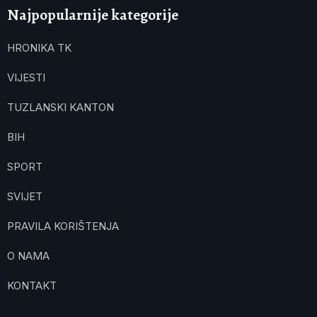
Najpopularnije kategorije
HRONIKA TK
VIJESTI
TUZLANSKI KANTON
BIH
SPORT
SVIJET
PRAVILA KORIŠTENJA
O NAMA
KONTAKT