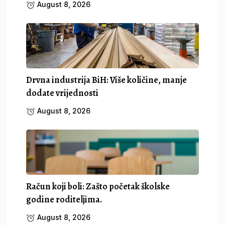
August 8, 2026
Drvna industrija BiH: Više količine, manje
dodate vrijednosti
August 8, 2026
Račun koji boli: Zašto početak školske
godine roditeljima.
August 8, 2026