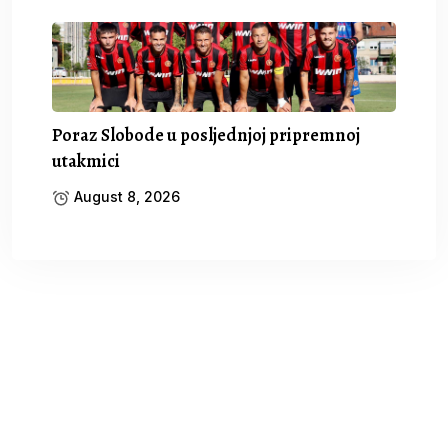
Poraz Slobode u posljednjoj pripremnoj
utakmici
August 8, 2026