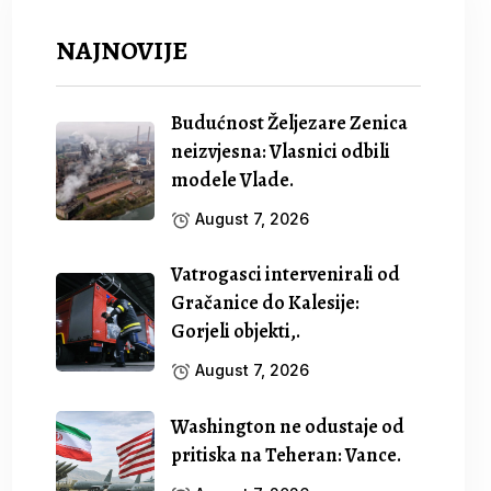
NAJNOVIJE
Budućnost Željezare Zenica
neizvjesna: Vlasnici odbili
modele Vlade.
August 7, 2026
Vatrogasci intervenirali od
Gračanice do Kalesije:
Gorjeli objekti,.
August 7, 2026
Washington ne odustaje od
pritiska na Teheran: Vance.