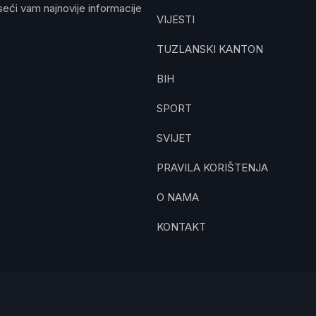
eći vam najnovije informacije
VIJESTI
TUZLANSKI KANTON
BIH
SPORT
SVIJET
PRAVILA KORIŠTENJA
O NAMA
KONTAKT