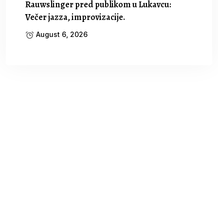
Rauwslinger pred publikom u Lukavcu:
Večer jazza, improvizacije.
August 6, 2026