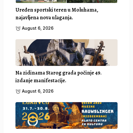
Uređen sportski teren u Moluhama,
najavljena nova ulaganja.
August 6, 2026
Na zidinama Starog grada počinje 49.
izdanje manifestacije.
August 6, 2026