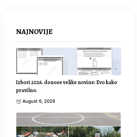
NAJNOVIJE
Izbori 2026. donose velike novine: Evo kako
pravilno.
August 6, 2026