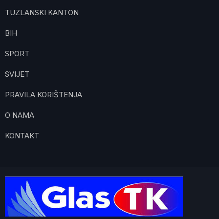
TUZLANSKI KANTON
BIH
SPORT
SVIJET
PRAVILA KORIŠTENJA
O NAMA
KONTAKT