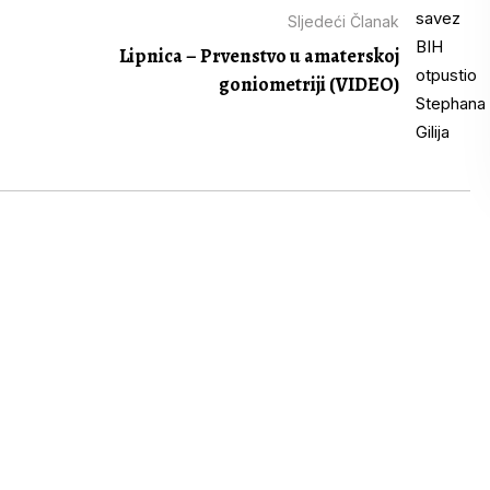
Sljedeći Članak
Lipnica – Prvenstvo u amaterskoj
goniometriji (VIDEO)