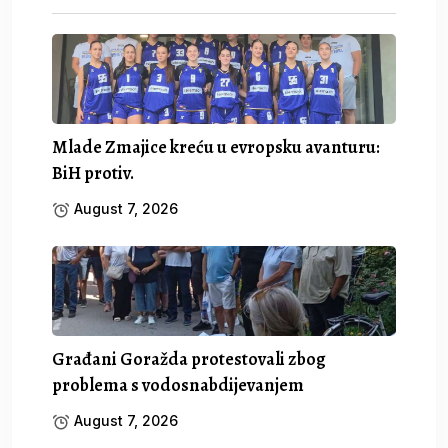
Mlade Zmajice kreću u evropsku avanturu:
BiH protiv.
August 7, 2026
Građani Goražda protestovali zbog
problema s vodosnabdijevanjem
August 7, 2026