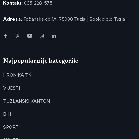
Kontakt:
035-228-575
Adresa:
Fočanska do 1A, 75000 Tuzla | Book d.o.o Tuzla
Najpopularnije kategorije
HRONIKA TK
VIJESTI
TUZLANSKI KANTON
BIH
SPORT