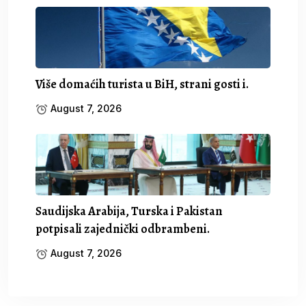
Više domaćih turista u BiH, strani gosti i.
August 7, 2026
Saudijska Arabija, Turska i Pakistan
potpisali zajednički odbrambeni.
August 7, 2026