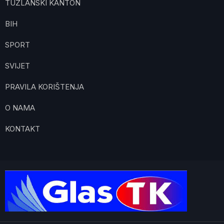
TUZLANSKI KANTON
BIH
SPORT
SVIJET
PRAVILA KORIŠTENJA
O NAMA
KONTAKT