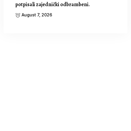
potpisali zajednički odbrambeni.
August 7, 2026