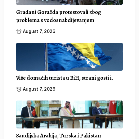
Građani Goražda protestovali zbog
problema s vodosnabdijevanjem
August 7, 2026
Više domaćih turista u BiH, strani gosti i.
August 7, 2026
Saudijska Arabija, Turska i Pakistan