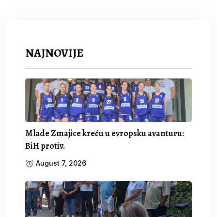
NAJNOVIJE
Mlade Zmajice kreću u evropsku avanturu:
BiH protiv.
August 7, 2026