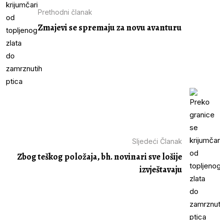
Prethodni članak
Zmajevi se spremaju za novu avanturu
Sljedeći Članak
Zbog teškog položaja, bh. novinari sve lošije
izvještavaju