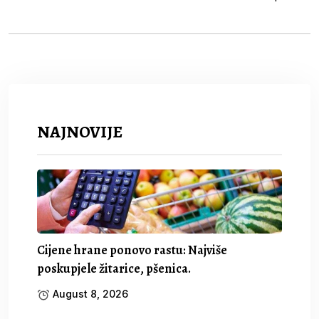
NAJNOVIJE
Cijene hrane ponovo rastu: Najviše
poskupjele žitarice, pšenica.
August 8, 2026