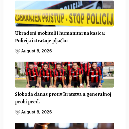
Ukradeni mobiteli i humanitarna kasica:
Policija istražuje pljačku
August 8, 2026
Sloboda danas protiv Bratstva u generalnoj
probi pred.
August 8, 2026