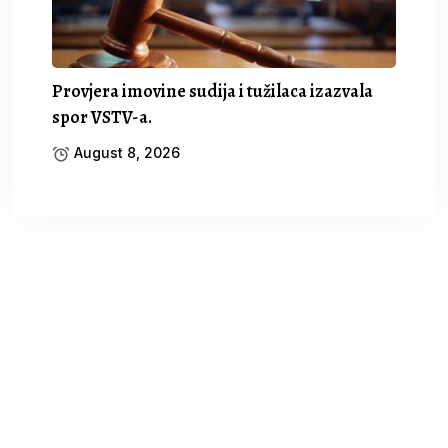
Provjera imovine sudija i tužilaca izazvala
spor VSTV-a.
August 8, 2026