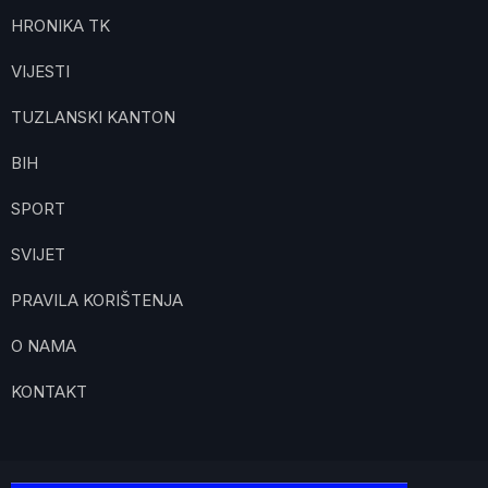
HRONIKA TK
VIJESTI
TUZLANSKI KANTON
BIH
SPORT
SVIJET
PRAVILA KORIŠTENJA
O NAMA
KONTAKT