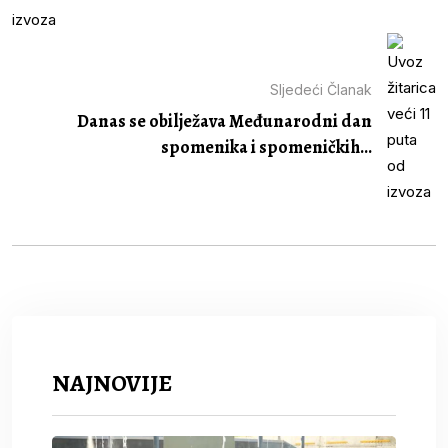
Sljedeći Članak
Danas se obilježava Međunarodni dan
spomenika i spomeničkih...
NAJNOVIJE