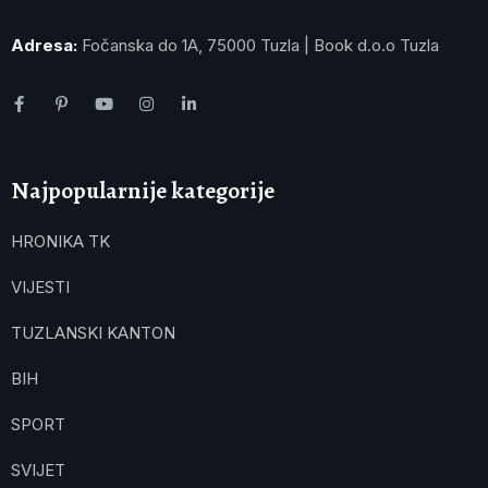
Adresa:
Fočanska do 1A, 75000 Tuzla | Book d.o.o Tuzla
Najpopularnije kategorije
HRONIKA TK
VIJESTI
TUZLANSKI KANTON
BIH
SPORT
SVIJET