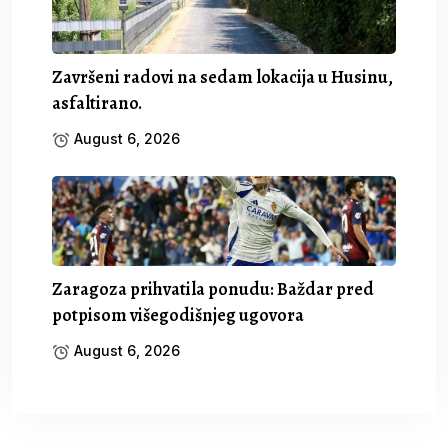
Završeni radovi na sedam lokacija u Husinu,
asfaltirano.
August 6, 2026
Zaragoza prihvatila ponudu: Baždar pred
potpisom višegodišnjeg ugovora
August 6, 2026