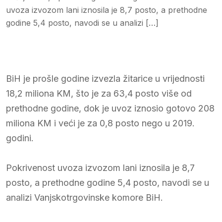
uvoza izvozom lani iznosila je 8,7 posto, a prethodne
godine 5,4 posto, navodi se u analizi […]
BiH je prošle godine izvezla žitarice u vrijednosti
18,2 miliona KM, što je za 63,4 posto više od
prethodne godine, dok je uvoz iznosio gotovo 208
miliona KM i veći je za 0,8 posto nego u 2019.
godini.
Pokrivenost uvoza izvozom lani iznosila je 8,7
posto, a prethodne godine 5,4 posto, navodi se u
analizi Vanjskotrgovinske komore BiH.