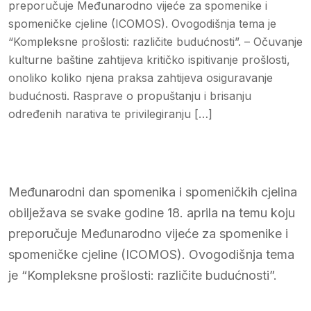
preporučuje Međunarodno vijeće za spomenike i
spomeničke cjeline (ICOMOS). Ovogodišnja tema je
“Kompleksne prošlosti: različite budućnosti”. – Očuvanje
kulturne baštine zahtijeva kritičko ispitivanje prošlosti,
onoliko koliko njena praksa zahtijeva osiguravanje
budućnosti. Rasprave o propuštanju i brisanju
određenih narativa te privilegiranju […]
Međunarodni dan spomenika i spomeničkih cjelina
obilježava se svake godine 18. aprila na temu koju
preporučuje Međunarodno vijeće za spomenike i
spomeničke cjeline (ICOMOS). Ovogodišnja tema
je “Kompleksne prošlosti: različite budućnosti”.