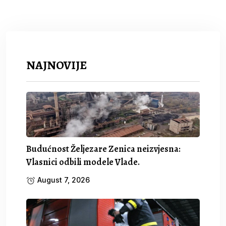
NAJNOVIJE
Budućnost Željezare Zenica neizvjesna:
Vlasnici odbili modele Vlade.
August 7, 2026