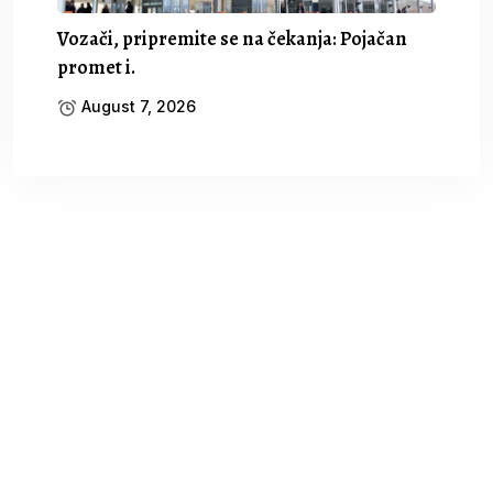
Vozači, pripremite se na čekanja: Pojačan
promet i.
August 7, 2026