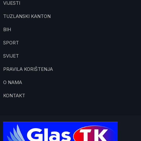
VIJESTI
TUZLANSKI KANTON
BIH
SPORT
SVIJET
PRAVILA KORIŠTENJA
O NAMA
KONTAKT