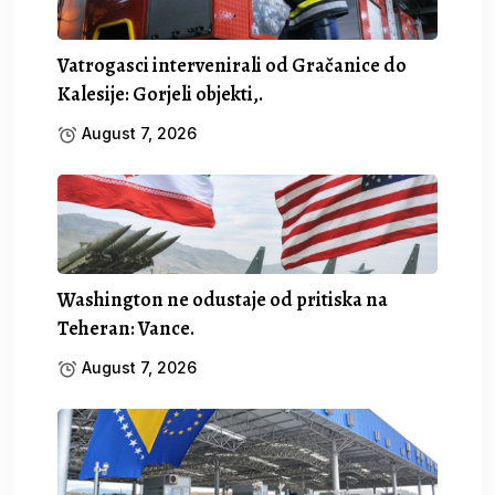
Vatrogasci intervenirali od Gračanice do
Kalesije: Gorjeli objekti,.
August 7, 2026
Washington ne odustaje od pritiska na
Teheran: Vance.
August 7, 2026