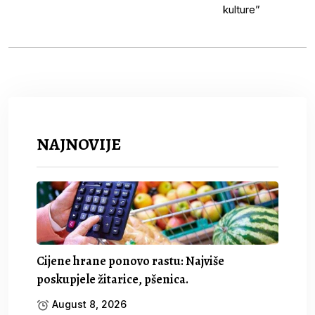
NAJNOVIJE
Cijene hrane ponovo rastu: Najviše
poskupjele žitarice, pšenica.
August 8, 2026