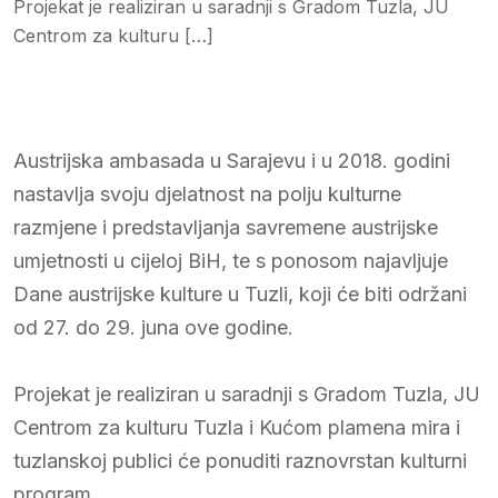
Projekat je realiziran u saradnji s Gradom Tuzla, JU
Centrom za kulturu […]
Austrijska ambasada u Sarajevu i u 2018. godini
nastavlja svoju djelatnost na polju kulturne
razmjene i predstavljanja savremene austrijske
umjetnosti u cijeloj BiH, te s ponosom najavljuje
Dane austrijske kulture u Tuzli, koji će biti održani
od 27. do 29. juna ove godine.
Projekat je realiziran u saradnji s Gradom Tuzla, JU
Centrom za kulturu Tuzla i Kućom plamena mira i
tuzlanskoj publici će ponuditi raznovrstan kulturni
program.