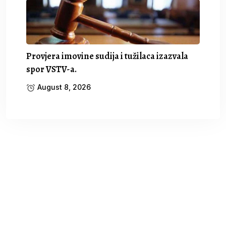
Provjera imovine sudija i tužilaca izazvala
spor VSTV-a.
August 8, 2026