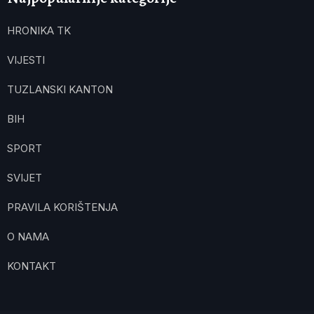
HRONIKA TK
VIJESTI
TUZLANSKI KANTON
BIH
SPORT
SVIJET
PRAVILA KORIŠTENJA
O NAMA
KONTAKT