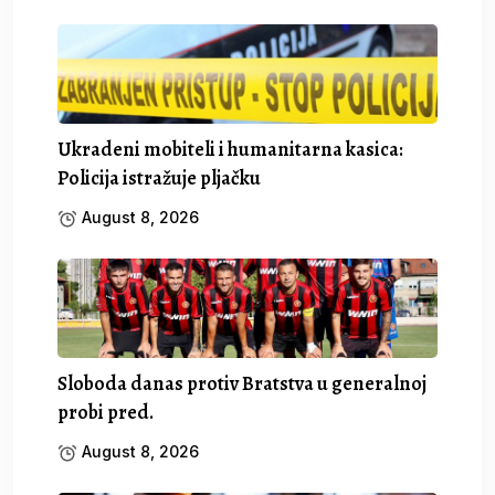
Ukradeni mobiteli i humanitarna kasica:
Policija istražuje pljačku
August 8, 2026
Sloboda danas protiv Bratstva u generalnoj
probi pred.
August 8, 2026