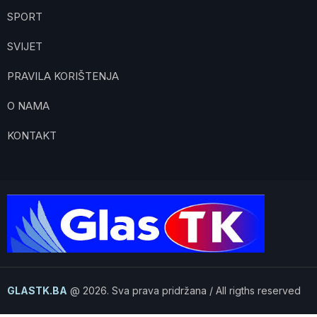
SPORT
SVIJET
PRAVILA KORIŠTENJA
O NAMA
KONTAKT
GLASTK.BA
@ 2026. Sva prava pridržana / All rigths reserved