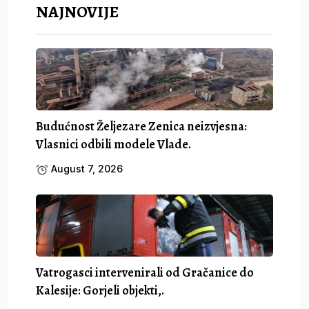
NAJNOVIJE
Budućnost Željezare Zenica neizvjesna:
Vlasnici odbili modele Vlade.
August 7, 2026
Vatrogasci intervenirali od Gračanice do
Kalesije: Gorjeli objekti,.