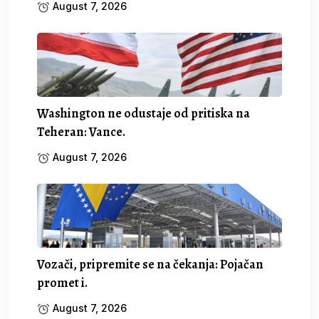
August 7, 2026
Washington ne odustaje od pritiska na
Teheran: Vance.
August 7, 2026
Vozači, pripremite se na čekanja: Pojačan
promet i.
August 7, 2026