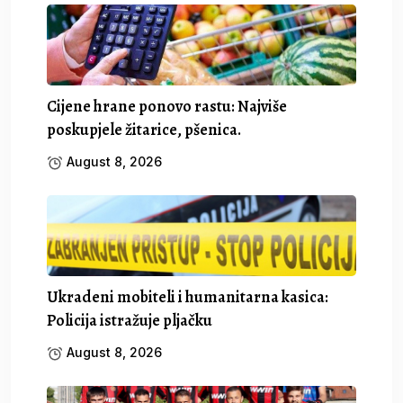
Cijene hrane ponovo rastu: Najviše
poskupjele žitarice, pšenica.
August 8, 2026
Ukradeni mobiteli i humanitarna kasica:
Policija istražuje pljačku
August 8, 2026