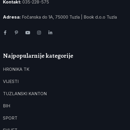
Kontakt:
035-228-575
Adresa:
Fočanska do 1A, 75000 Tuzla | Book d.o.o Tuzla
Najpopularnije kategorije
HRONIKA TK
VIJESTI
TUZLANSKI KANTON
BIH
SPORT