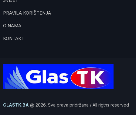
SVIJET
PRAVILA KORIŠTENJA
O NAMA
KONTAKT
GLASTK.BA
@ 2026. Sva prava pridržana / All rigths reserved