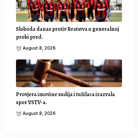
Sloboda danas protiv Bratstva u generalnoj
probi pred.
August 8, 2026
Provjera imovine sudija i tužilaca izazvala
spor VSTV-a.
August 8, 2026