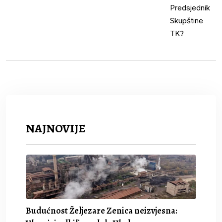
NAJNOVIJE
Budućnost Željezare Zenica neizvjesna: