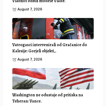
Vlasnici odbili modele Vlade.
August 7, 2026
Vatrogasci intervenirali od Gračanice do
Kalesije: Gorjeli objekti,.
August 7, 2026
Washington ne odustaje od pritiska na
Teheran: Vance.