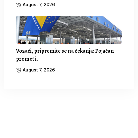
August 7, 2026
Vozači, pripremite se na čekanja: Pojačan
promet i.
August 7, 2026