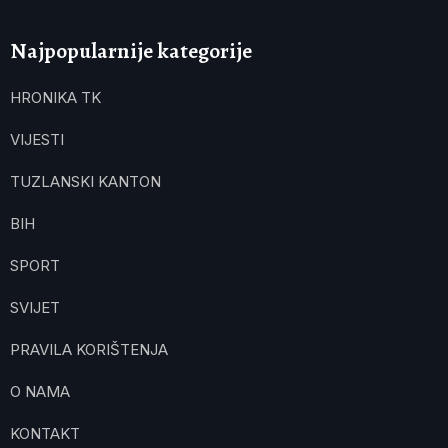
Najpopularnije kategorije
HRONIKA TK
VIJESTI
TUZLANSKI KANTON
BIH
SPORT
SVIJET
PRAVILA KORIŠTENJA
O NAMA
KONTAKT