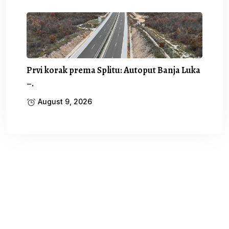
Prvi korak prema Splitu: Autoput Banja Luka
–.
August 9, 2026