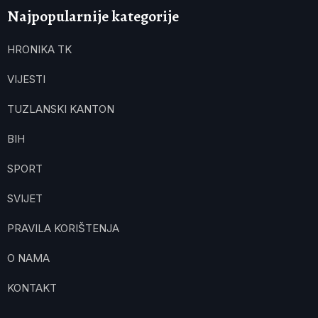
Najpopularnije kategorije
HRONIKA TK
VIJESTI
TUZLANSKI KANTON
BIH
SPORT
SVIJET
PRAVILA KORIŠTENJA
O NAMA
KONTAKT