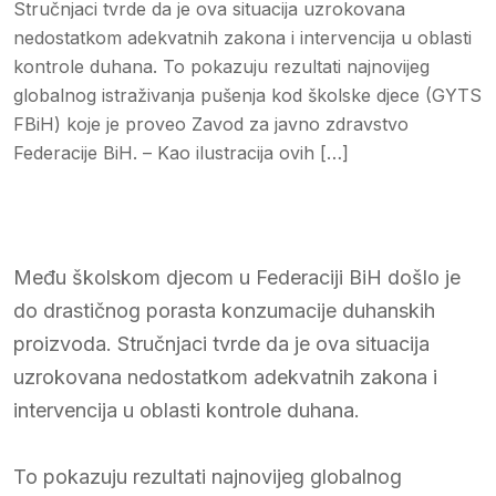
Stručnjaci tvrde da je ova situacija uzrokovana
nedostatkom adekvatnih zakona i intervencija u oblasti
kontrole duhana. To pokazuju rezultati najnovijeg
globalnog istraživanja pušenja kod školske djece (GYTS
FBiH) koje je proveo Zavod za javno zdravstvo
Federacije BiH. – Kao ilustracija ovih […]
Među školskom djecom u Federaciji BiH došlo je
do drastičnog porasta konzumacije duhanskih
proizvoda. Stručnjaci tvrde da je ova situacija
uzrokovana nedostatkom adekvatnih zakona i
intervencija u oblasti kontrole duhana.
To pokazuju rezultati najnovijeg globalnog