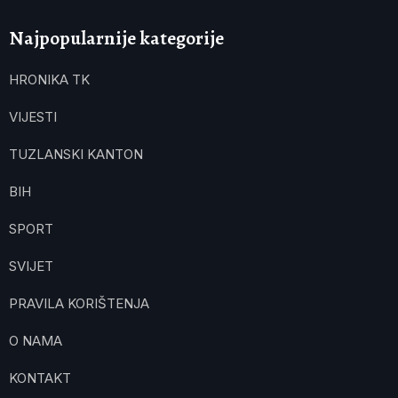
Najpopularnije kategorije
HRONIKA TK
VIJESTI
TUZLANSKI KANTON
BIH
SPORT
SVIJET
PRAVILA KORIŠTENJA
O NAMA
KONTAKT