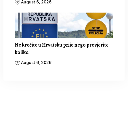
August 6, 2026
Ne krećite u Hrvatsku prije nego provjerite
koliko.
August 6, 2026