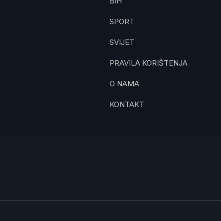
BIH
SPORT
SVIJET
PRAVILA KORIŠTENJA
O NAMA
KONTAKT