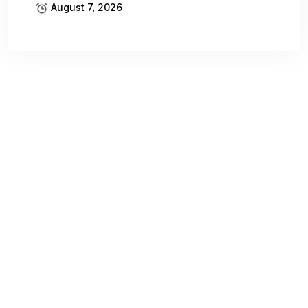
August 7, 2026