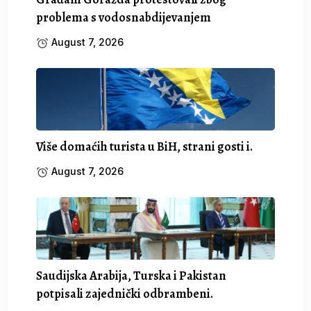
problema s vodosnabdijevanjem
August 7, 2026
Više domaćih turista u BiH, strani gosti i.
August 7, 2026
Saudijska Arabija, Turska i Pakistan
potpisali zajednički odbrambeni.