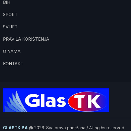
BIH
SPORT
SVIJET
PRAVILA KORIŠTENJA
O NAMA
KONTAKT
GLASTK.BA
@ 2026. Sva prava pridržana / All rigths reserved