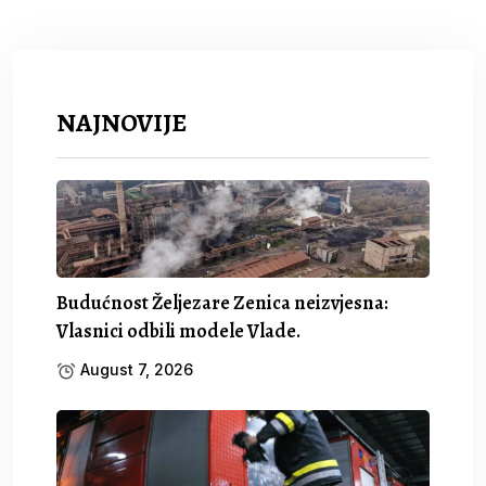
NAJNOVIJE
Budućnost Željezare Zenica neizvjesna:
Vlasnici odbili modele Vlade.
August 7, 2026