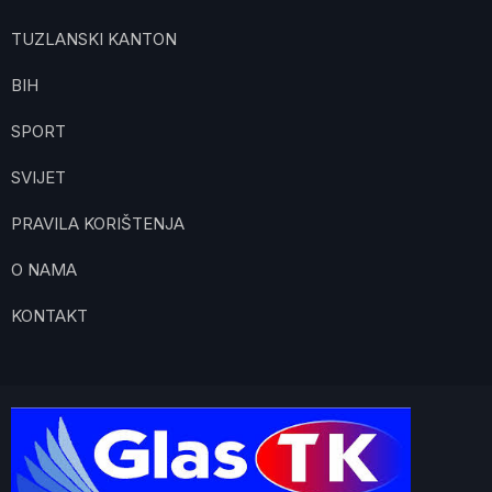
TUZLANSKI KANTON
BIH
SPORT
SVIJET
PRAVILA KORIŠTENJA
O NAMA
KONTAKT