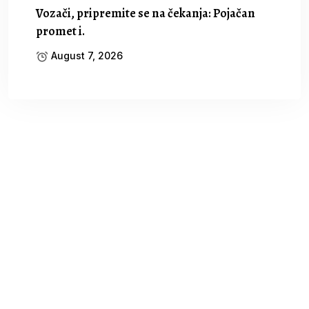
Vozači, pripremite se na čekanja: Pojačan
promet i.
August 7, 2026