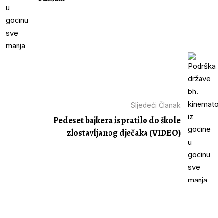
Sljedeći Članak
Pedeset bajkera ispratilo do škole
zlostavljanog dječaka (VIDEO)