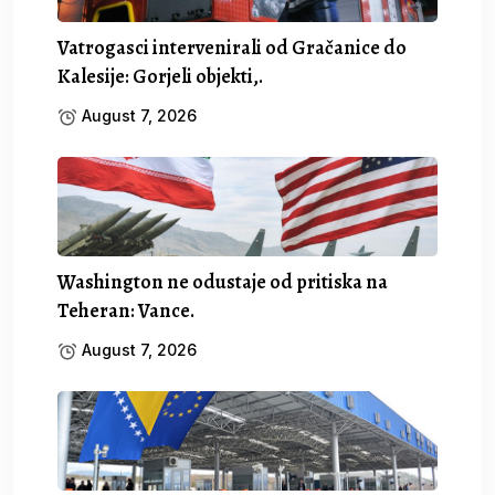
Vatrogasci intervenirali od Gračanice do
Kalesije: Gorjeli objekti,.
August 7, 2026
Washington ne odustaje od pritiska na
Teheran: Vance.
August 7, 2026