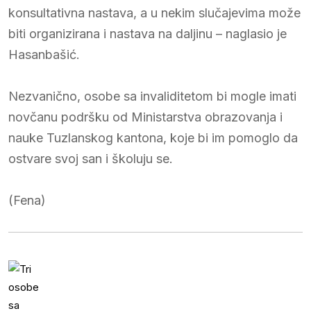
konsultativna nastava, a u nekim slučajevima može
biti organizirana i nastava na daljinu – naglasio je
Hasanbašić.
Nezvanično, osobe sa invaliditetom bi mogle imati
novčanu podršku od Ministarstva obrazovanja i
nauke Tuzlanskog kantona, koje bi im pomoglo da
ostvare svoj san i školuju se.
(Fena)