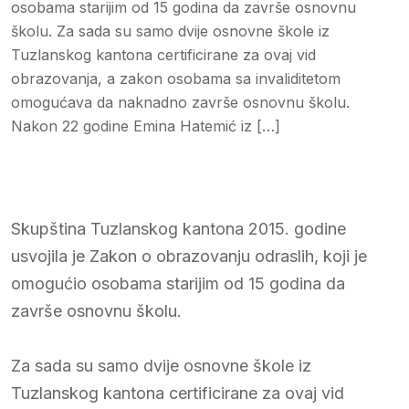
osobama starijim od 15 godina da završe osnovnu
školu. Za sada su samo dvije osnovne škole iz
Tuzlanskog kantona certificirane za ovaj vid
obrazovanja, a zakon osobama sa invaliditetom
omogućava da naknadno završe osnovnu školu.
Nakon 22 godine Emina Hatemić iz […]
Skupština Tuzlanskog kantona 2015. godine
usvojila je Zakon o obrazovanju odraslih, koji je
omogućio osobama starijim od 15 godina da
završe osnovnu školu.
Za sada su samo dvije osnovne škole iz
Tuzlanskog kantona certificirane za ovaj vid