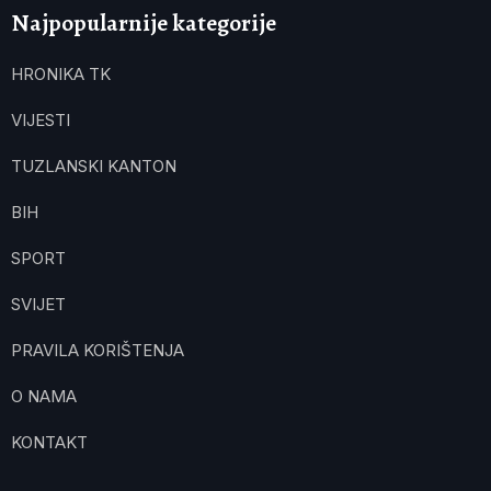
Najpopularnije kategorije
HRONIKA TK
VIJESTI
TUZLANSKI KANTON
BIH
SPORT
SVIJET
PRAVILA KORIŠTENJA
O NAMA
KONTAKT