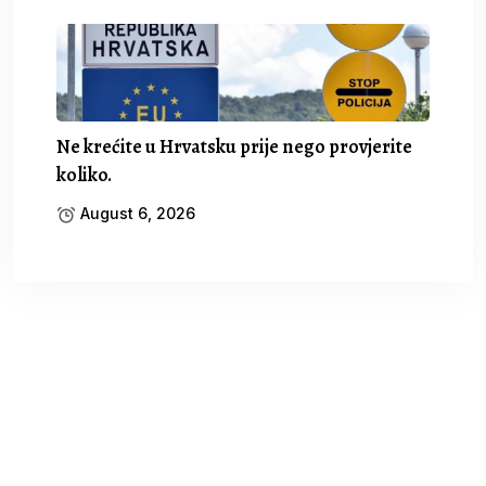
Ne krećite u Hrvatsku prije nego provjerite
koliko.
August 6, 2026