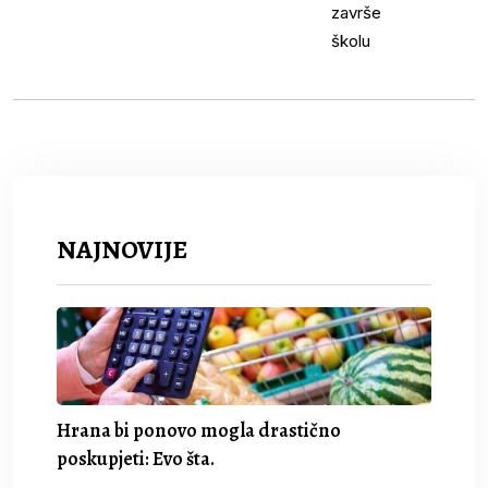
NAJNOVIJE
Hrana bi ponovo mogla drastično
poskupjeti: Evo šta.