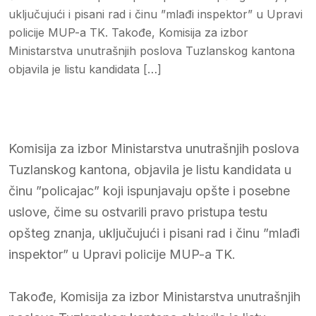
uključujući i pisani rad i činu ”mlađi inspektor” u Upravi
policije MUP-a TK. Takođe, Komisija za izbor
Ministarstva unutrašnjih poslova Tuzlanskog kantona
objavila je listu kandidata […]
Komisija za izbor Ministarstva unutrašnjih poslova
Tuzlanskog kantona, objavila je listu kandidata u
činu ”policajac” koji ispunjavaju opšte i posebne
uslove, čime su ostvarili pravo pristupa testu
opšteg znanja, uključujući i pisani rad i činu ”mlađi
inspektor” u Upravi policije MUP-a TK.
Takođe, Komisija za izbor Ministarstva unutrašnjih