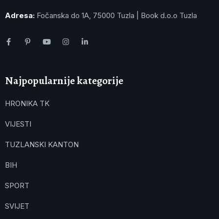
Adresa:
Fočanska do 1A, 75000 Tuzla | Book d.o.o Tuzla
Najpopularnije kategorije
HRONIKA TK
VIJESTI
TUZLANSKI KANTON
BIH
SPORT
SVIJET