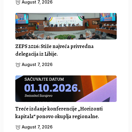
August 7, 2026
ZEPS 2026: Stiže najveća privredna
delegacija iz Libije.
August 7, 2026
Treće izdanje konferencije „Horizonti
kapitala“ ponovo okuplja regionalne.
August 7, 2026