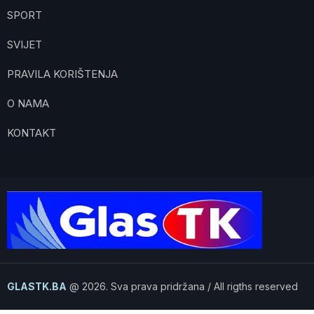
SPORT
SVIJET
PRAVILA KORIŠTENJA
O NAMA
KONTAKT
GLASTK.BA
@ 2026. Sva prava pridržana / All rigths reserved