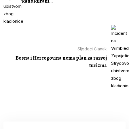
kandidirani...
Sljedeći Članak
Bosna i Hercegovina nema plan za razvoj
turizma