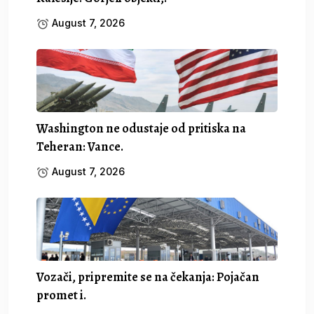
August 7, 2026
Washington ne odustaje od pritiska na
Teheran: Vance.
August 7, 2026
Vozači, pripremite se na čekanja: Pojačan
promet i.