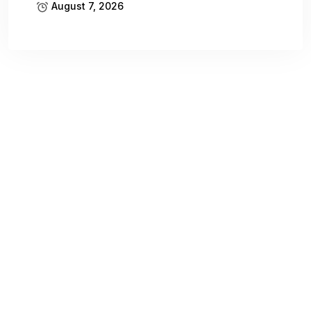
August 7, 2026