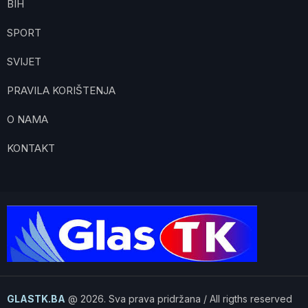
BIH
SPORT
SVIJET
PRAVILA KORIŠTENJA
O NAMA
KONTAKT
GLASTK.BA
@ 2026. Sva prava pridržana / All rigths reserved