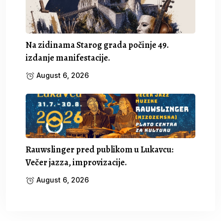
Na zidinama Starog grada počinje 49.
izdanje manifestacije.
August 6, 2026
Rauwslinger pred publikom u Lukavcu:
Večer jazza, improvizacije.
August 6, 2026