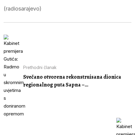
(radiosarajevo)
Prethodni članak
Svečano otvorena rekonstruisana dionica
regionalnog puta Sapna –...