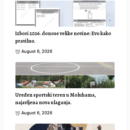
Izbori 2026. donose velike novine: Evo kako
pravilno.
August 6, 2026
Uređen sportski teren u Moluhama,
najavljena nova ulaganja.
August 6, 2026