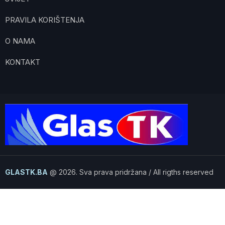
PRAVILA KORIŠTENJA
O NAMA
KONTAKT
GLASTK.BA
@ 2026. Sva prava pridržana / All rigths reserved