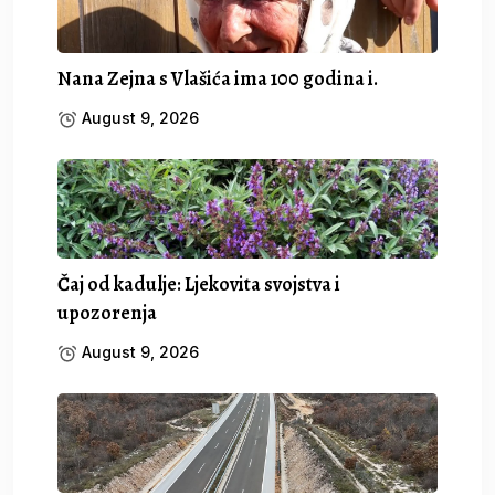
Nana Zejna s Vlašića ima 100 godina i.
August 9, 2026
Čaj od kadulje: Ljekovita svojstva i
upozorenja
August 9, 2026