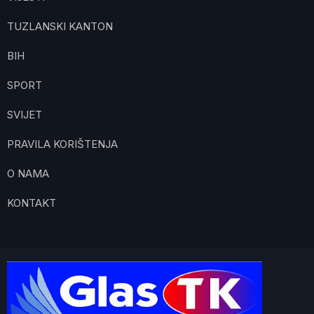
TUZLANSKI KANTON
BIH
SPORT
SVIJET
PRAVILA KORIŠTENJA
O NAMA
KONTAKT