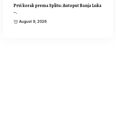
Prvi korak prema Splitu: Autoput Banja Luka
–.
August 9, 2026