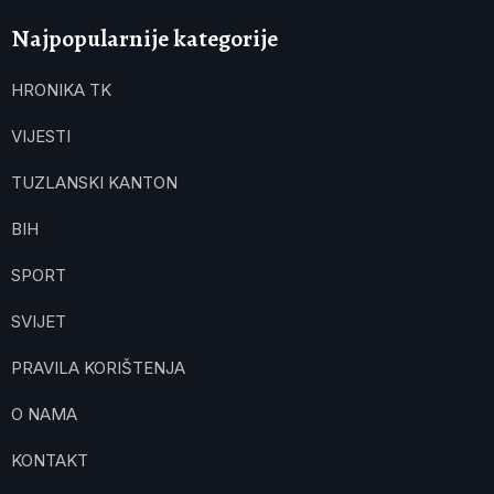
Najpopularnije kategorije
HRONIKA TK
VIJESTI
TUZLANSKI KANTON
BIH
SPORT
SVIJET
PRAVILA KORIŠTENJA
O NAMA
KONTAKT