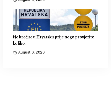
Ne krećite u Hrvatsku prije nego provjerite
koliko.
August 6, 2026