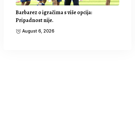
Barbarez o igračima s više opcija:
Pripadnost nije.
August 6, 2026