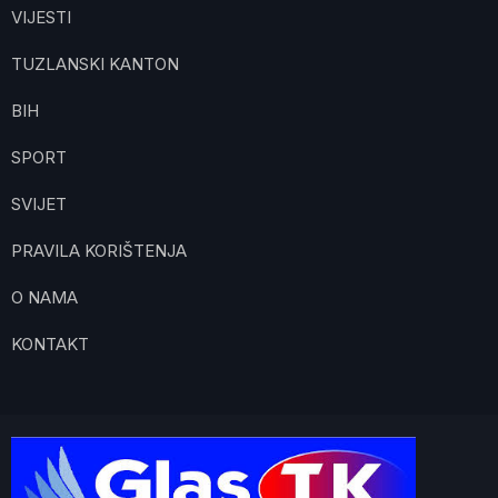
VIJESTI
TUZLANSKI KANTON
BIH
SPORT
SVIJET
PRAVILA KORIŠTENJA
O NAMA
KONTAKT