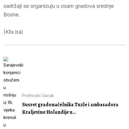
sadržaji se organizuju u osam gradova srednje
Bosne.
(Klix.ba)
Prethodni članak
Susret gradonačelnika Tuzle i ambasadora
Kraljevine Holandije u...