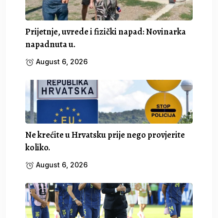
Prijetnje, uvrede i fizički napad: Novinarka
napadnuta u.
August 6, 2026
Ne krećite u Hrvatsku prije nego provjerite
koliko.
August 6, 2026