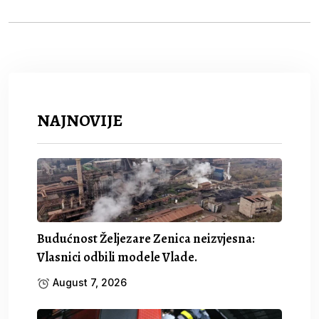
NAJNOVIJE
Budućnost Željezare Zenica neizvjesna:
Vlasnici odbili modele Vlade.
August 7, 2026