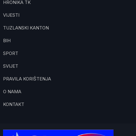
HRONIKA TK
VIJESTI
TUZLANSKI KANTON
BIH
SPORT
SVIJET
PRAVILA KORIŠTENJA
O NAMA
KONTAKT