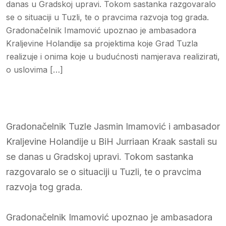
danas u Gradskoj upravi. Tokom sastanka razgovaralo
se o situaciji u Tuzli, te o pravcima razvoja tog grada.
Gradonačelnik Imamović upoznao je ambasadora
Kraljevine Holandije sa projektima koje Grad Tuzla
realizuje i onima koje u budućnosti namjerava realizirati,
o uslovima […]
Gradonačelnik Tuzle Jasmin Imamović i ambasador
Kraljevine Holandije u BiH Jurriaan Kraak sastali su
se danas u Gradskoj upravi. Tokom sastanka
razgovaralo se o situaciji u Tuzli, te o pravcima
razvoja tog grada.
Gradonačelnik Imamović upoznao je ambasadora