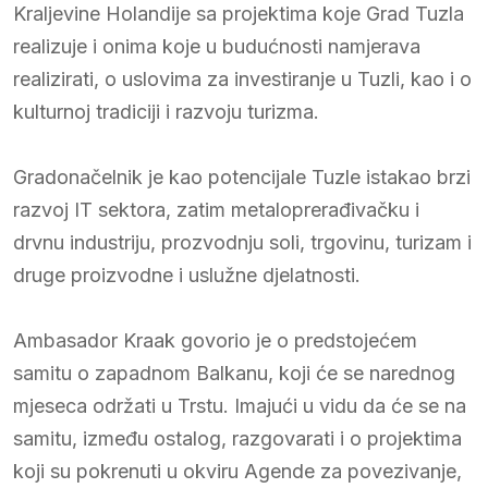
Kraljevine Holandije sa projektima koje Grad Tuzla
realizuje i onima koje u budućnosti namjerava
realizirati, o uslovima za investiranje u Tuzli, kao i o
kulturnoj tradiciji i razvoju turizma.
Gradonačelnik je kao potencijale Tuzle istakao brzi
razvoj IT sektora, zatim metaloprerađivačku i
drvnu industriju, prozvodnju soli, trgovinu, turizam i
druge proizvodne i uslužne djelatnosti.
Ambasador Kraak govorio je o predstojećem
samitu o zapadnom Balkanu, koji će se narednog
mjeseca održati u Trstu. Imajući u vidu da će se na
samitu, između ostalog, razgovarati i o projektima
koji su pokrenuti u okviru Agende za povezivanje,