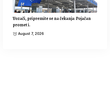
Vozači, pripremite se na čekanja: Pojačan
promet i.
August 7, 2026