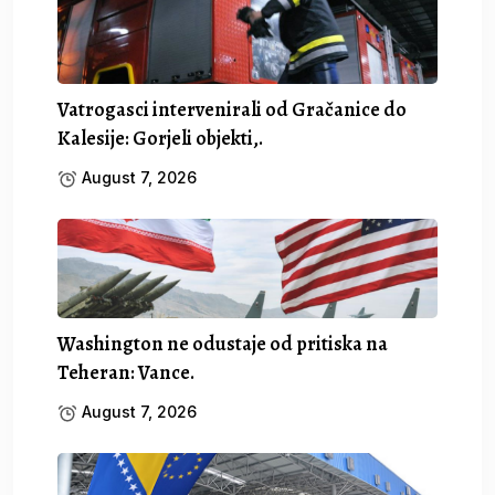
Vatrogasci intervenirali od Gračanice do
Kalesije: Gorjeli objekti,.
August 7, 2026
Washington ne odustaje od pritiska na
Teheran: Vance.
August 7, 2026