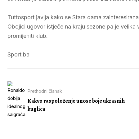
Tuttosport javlja kako se Stara dama zainteresirana
Obojici ugovor istječe na kraju sezone pa je velika 
promijeniti klub.
Sport.ba
Prethodni članak
Kakvo raspoloženje unose boje ukrasnih
kuglica