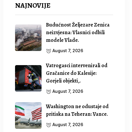
NAJNOVIJE
Budućnost Željezare Zenica
neizvjesna: Vlasnici odbili
modele Vlade.
August 7, 2026
Vatrogasci intervenirali od
Gračanice do Kalesije:
Gorjeli objekti,.
August 7, 2026
Washington ne odustaje od
pritiska na Teheran: Vance.
August 7, 2026