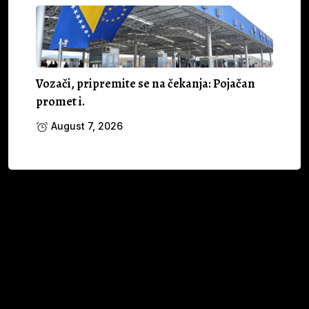
Vozači, pripremite se na čekanja: Pojačan
promet i.
August 7, 2026