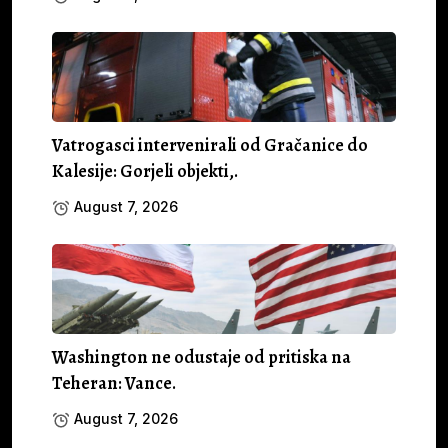
Vatrogasci intervenirali od Gračanice do
Kalesije: Gorjeli objekti,.
August 7, 2026
Washington ne odustaje od pritiska na
Teheran: Vance.
August 7, 2026