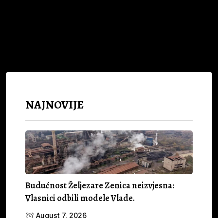
NAJNOVIJE
Budućnost Željezare Zenica neizvjesna:
Vlasnici odbili modele Vlade.
August 7, 2026