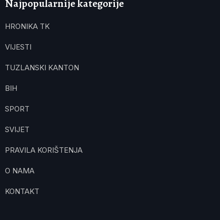
Najpopularnije kategorije
HRONIKA TK
VIJESTI
TUZLANSKI KANTON
BIH
SPORT
SVIJET
PRAVILA KORIŠTENJA
O NAMA
KONTAKT