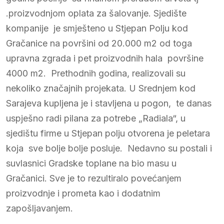
.proizvodnjom oplata za šalovanje. Sjedište
kompanije je smješteno u Stjepan Polju kod
Gračanice na površini od 20.000 m2 od toga
upravna zgrada i pet proizvodnih hala površine
4000 m2. Prethodnih godina, realizovali su
nekoliko značajnih projekata. U Srednjem kod
Sarajeva kupljena je i stavljena u pogon, te danas
uspješno radi pilana za potrebe „Radiala“, u
sjedištu firme u Stjepan polju otvorena je peletara
koja sve bolje bolje posluje. Nedavno su postali i
suvlasnici Gradske toplane na bio masu u
Gračanici. Sve je to rezultiralo povećanjem
proizvodnje i prometa kao i dodatnim
zapošljavanjem.