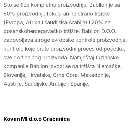
Što se tiče kompletne proizvodnje, Babilon je sa
80% proizvodnje fokusiran na strano tržište
(Evropa, Afrika i saudijska Arabija) i 20% na
bosanskohercegovačko tržište. Babilon D.O.O.
zadovoljava stroge evropske kontrole proizvodnje,
kontrole koje prate proizvodni proces od početka,
sve do finalnog proizvoda. Namještaj tuzlanske
kompanije Babilon izvozi se na tržišta Njemačke,
Slovenije, Hrvatske, Crne Gore, Makedonije,
Austrije, Saudijske Arabije i Španije.
Kovan MI d.o.o Gračanica