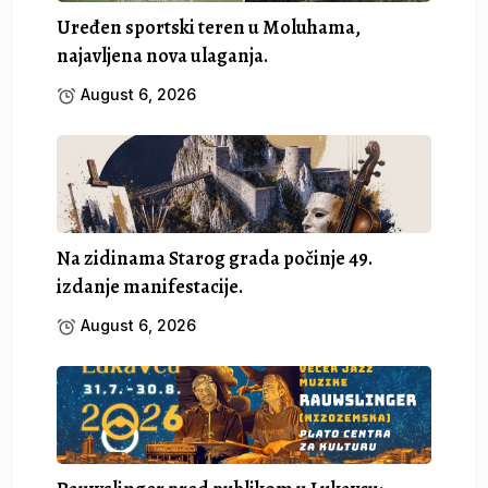
Uređen sportski teren u Moluhama,
najavljena nova ulaganja.
August 6, 2026
Na zidinama Starog grada počinje 49.
izdanje manifestacije.
August 6, 2026