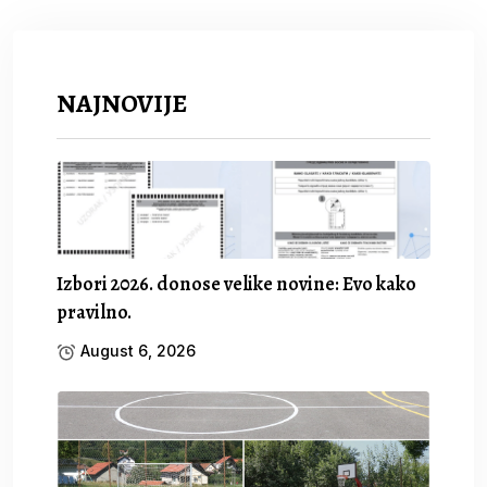
NAJNOVIJE
Izbori 2026. donose velike novine: Evo kako
pravilno.
August 6, 2026