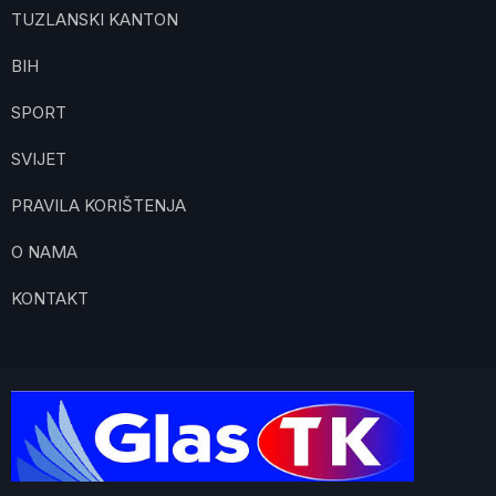
TUZLANSKI KANTON
BIH
SPORT
SVIJET
PRAVILA KORIŠTENJA
O NAMA
KONTAKT