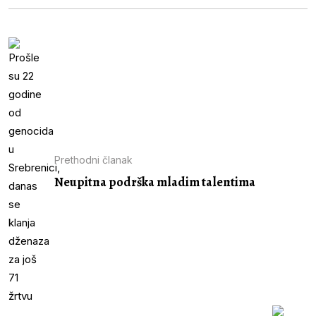
Prethodni članak
Neupitna podrška mladim talentima