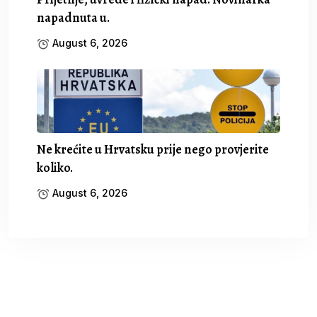
napadnuta u.
August 6, 2026
Ne krećite u Hrvatsku prije nego provjerite
koliko.
August 6, 2026