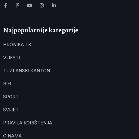
Najpopularnije kategorije
HRONIKA TK
VIJESTI
TUZLANSKI KANTON
BIH
SPORT
SVIJET
PRAVILA KORIŠTENJA
O NAMA