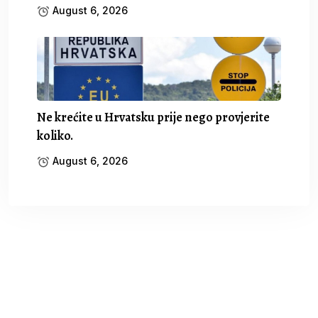
August 6, 2026
Ne krećite u Hrvatsku prije nego provjerite
koliko.
August 6, 2026