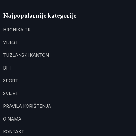
Najpopularnije kategorije
HRONIKA TK
VIJESTI
TUZLANSKI KANTON
BIH
SPORT
SVIJET
PRAVILA KORIŠTENJA
O NAMA
KONTAKT