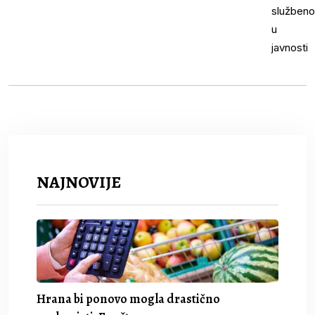
NAJNOVIJE
Hrana bi ponovo mogla drastično