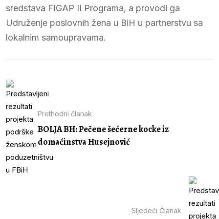
sredstava FIGAP II Programa, a provodi ga
Udruženje poslovnih žena u BiH u partnerstvu sa
lokalnim samoupravama.
Prethodni članak
BOLJA BH: Pečene šećerne kocke iz
domaćinstva Husejnović
Sljedeći Članak