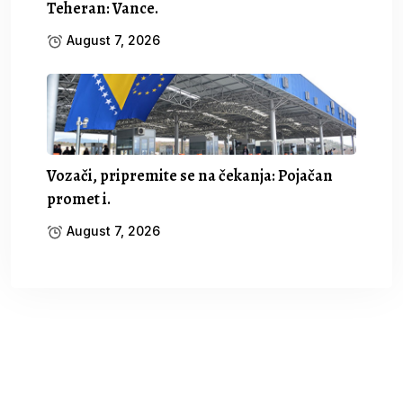
Teheran: Vance.
August 7, 2026
Vozači, pripremite se na čekanja: Pojačan
promet i.
August 7, 2026