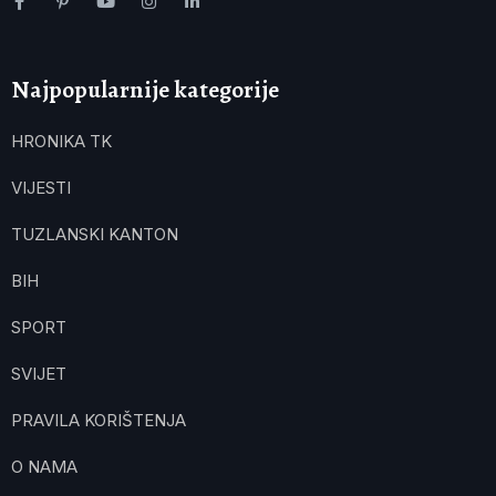
Najpopularnije kategorije
HRONIKA TK
VIJESTI
TUZLANSKI KANTON
BIH
SPORT
SVIJET
PRAVILA KORIŠTENJA
O NAMA