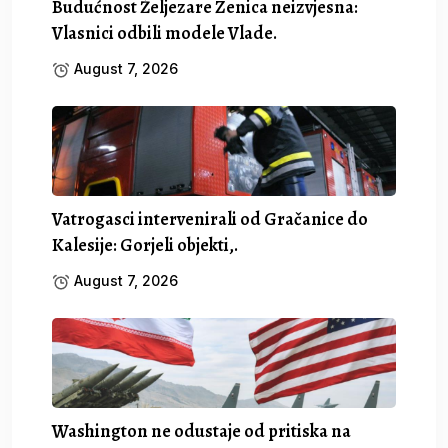
Budućnost Željezare Zenica neizvjesna:
Vlasnici odbili modele Vlade.
August 7, 2026
Vatrogasci intervenirali od Gračanice do
Kalesije: Gorjeli objekti,.
August 7, 2026
Washington ne odustaje od pritiska na