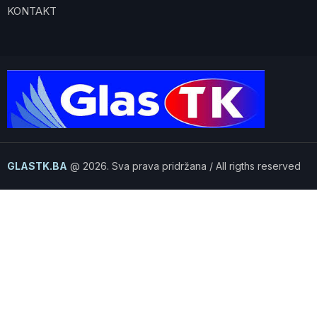
KONTAKT
GLASTK.BA
@ 2026. Sva prava pridržana / All rigths reserved