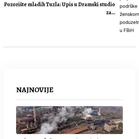
Pozorište mladih Tuzla: Upis u Dramski studio
za...
NAJNOVIJE