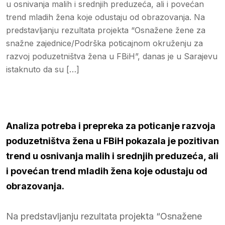
u osnivanja malih i srednjih preduzeća, ali i povećan
trend mladih žena koje odustaju od obrazovanja. Na
predstavljanju rezultata projekta “Osnažene žene za
snažne zajednice/Podrška poticajnom okruženju za
razvoj poduzetništva žena u FBiH”, danas je u Sarajevu
istaknuto da su […]
Analiza potreba i prepreka za poticanje razvoja
poduzetništva žena u FBiH pokazala je pozitivan
trend u osnivanja malih i srednjih preduzeća, ali
i povećan trend mladih žena koje odustaju od
obrazovanja.
Na predstavljanju rezultata projekta “Osnažene