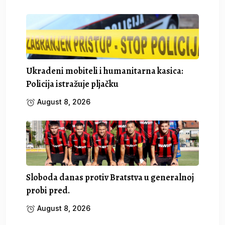
Ukradeni mobiteli i humanitarna kasica:
Policija istražuje pljačku
August 8, 2026
Sloboda danas protiv Bratstva u generalnoj
probi pred.
August 8, 2026