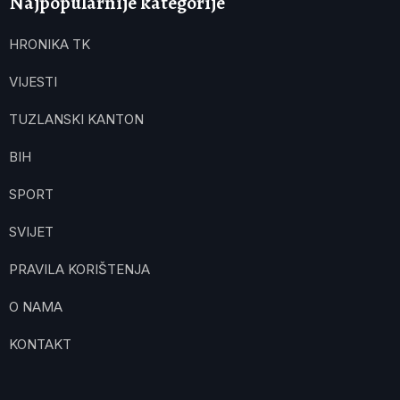
Najpopularnije kategorije
HRONIKA TK
VIJESTI
TUZLANSKI KANTON
BIH
SPORT
SVIJET
PRAVILA KORIŠTENJA
O NAMA
KONTAKT