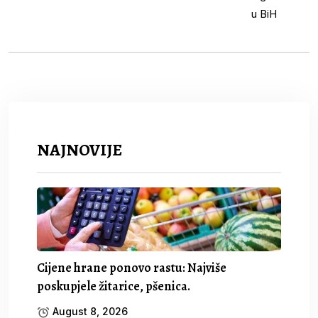
NAJNOVIJE
Cijene hrane ponovo rastu: Najviše
poskupjele žitarice, pšenica.
August 8, 2026