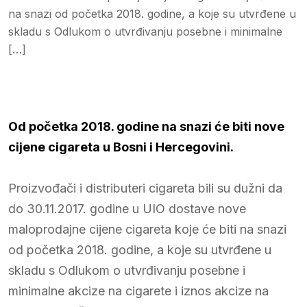
na snazi od početka 2018. godine, a koje su utvrđene u
skladu s Odlukom o utvrđivanju posebne i minimalne
[…]
Od početka 2018. godine na snazi će biti nove
cijene cigareta u Bosni i Hercegovini.
Proizvođači i distributeri cigareta bili su dužni da
do 30.11.2017. godine u UIO dostave nove
maloprodajne cijene cigareta koje će biti na snazi
od početka 2018. godine, a koje su utvrđene u
skladu s Odlukom o utvrđivanju posebne i
minimalne akcize na cigarete i iznos akcize na