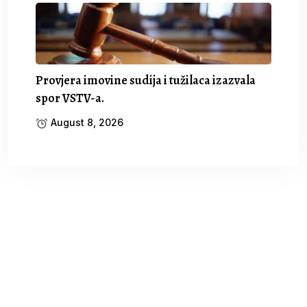
Provjera imovine sudija i tužilaca izazvala
spor VSTV-a.
August 8, 2026